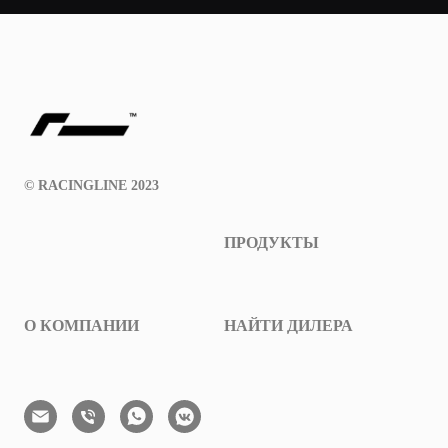
© RACINGLINE 2023
ПРОДУКТЫ
О КОМПАНИИ
НАЙТИ ДИЛЕРА