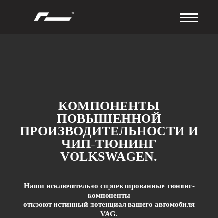
КОМПОНЕНТЫ
ПОВЫШЕННОЙ
ПРОИЗВОДИТЕЛЬНОСТИ И
ЧИП-ТЮНИНГ
VOLKSWAGEN.
Наши исключительно спроектированные тюнинг-
компоненты
откроют истинный потенциал вашего автомобиля
VAG.