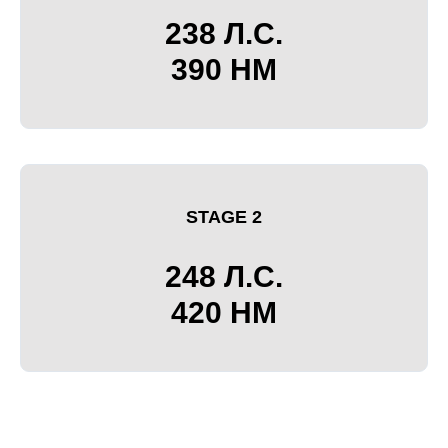
238 Л.С.
390 НМ
STAGE 2
248 Л.С.
420 НМ