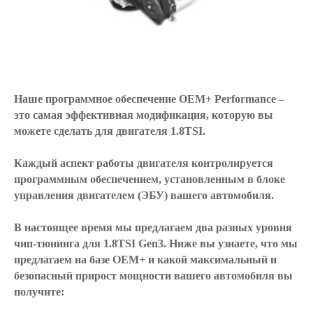
Наше программное обеспечение OEM+ Performance –
это самая эффективная модификация, которую вы
можете сделать для двигателя 1.8TSI.
Каждый аспект работы двигателя контролируется
программным обеспечением, установленным в блоке
управления двигателем (ЭБУ) вашего автомобиля.
В настоящее время мы предлагаем два разных уровня
чип-тюнинга для 1.8TSI Gen3. Ниже вы узнаете, что мы
предлагаем на базе OEM+ и какой максимальный и
безопасный прирост мощности вашего автомобиля вы
получите: