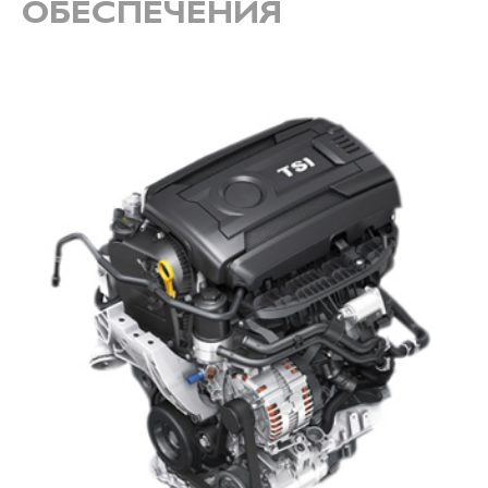
ОБЕСПЕЧЕНИЯ