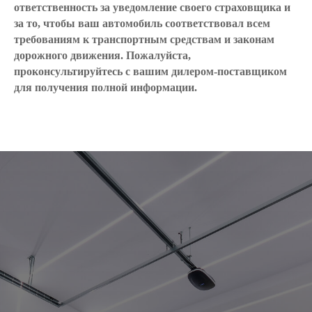
ответственность за уведомление своего страховщика и
за то, чтобы ваш автомобиль соответствовал всем
требованиям к транспортным средствам и законам
дорожного движения. Пожалуйста,
проконсультируйтесь с вашим дилером-поставщиком
для получения полной информации.