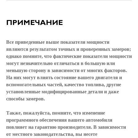
ПРИМЕЧАНИЕ
Все приведенные выше показатели мощности
являются результатом точных и проверенных замеров;
однако помните, что фактические показатели мощности
могут незначительно отличаться в большую или
меньшую сторону в зависимости от многих факторов.
На них могут влиять состояние вашего двигателя и
вспомогательных частей, качество топлива, другие
установленные модифицированные детали и даже
способы замеров.
Также, пожалуйста, помните, что изменение
программного обеспечения вашего автомобиля
повлияет на гарантию производителя. В зависимости
от местного законодательства, вы несете