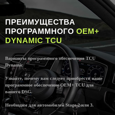
ПРЕИМУЩЕСТВА
ПРОГРАММНОГО
OEM+
DYNAMIC TCU
Варианты программного обеспечения TCU
Dynamic
Узнайте, почему вам следует приобрести наше
программное обеспечение OEM+ TCU для
вашего DSG.
Необходим для автомобилей Stage 2 или 3.