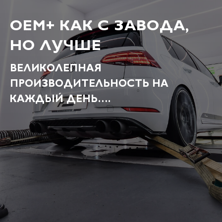
OEM+ КАК С ЗАВОДА,
НО ЛУЧШЕ
ВЕЛИКОЛЕПНАЯ
ПРОИЗВОДИТЕЛЬНОСТЬ НА
КАЖДЫЙ ДЕНЬ….