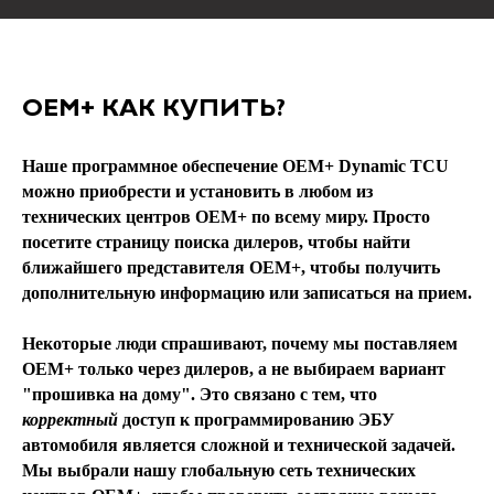
OEM+ КАК КУПИТЬ?
Наше программное обеспечение OEM+ Dynamic TCU
можно приобрести и установить в любом из
технических центров OEM+ по всему миру. Просто
посетите страницу поиска дилеров, чтобы найти
ближайшего представителя OEM+, чтобы получить
дополнительную информацию или записаться на прием.
Некоторые люди спрашивают, почему мы поставляем
OEM+ только через дилеров, а не выбираем вариант
"прошивка на дому". Это связано с тем, что
корректный
доступ к программированию ЭБУ
автомобиля является сложной и технической задачей.
Мы выбрали нашу глобальную сеть технических