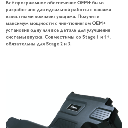
Всё программное обеспечение OEM+ было
разработано для идеальной работы с нашими
известными комплектующими. Получите
максимум мощности с чип-тюнингом OEM+
установив одну или все детали для улучшения
системы впуска. Совместимы со Stage 1 и 1+,
обязательны для Stage 2 и 3.