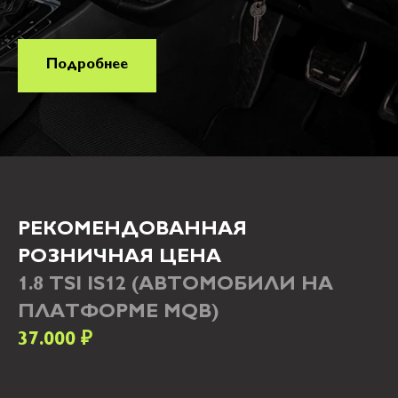
Подробнее
РЕКОМЕНДОВАННАЯ
РОЗНИЧНАЯ ЦЕНА
1.8 TSI IS12 (АВТОМОБИЛИ НА
ПЛАТФОРМЕ MQB)
37.000
₽