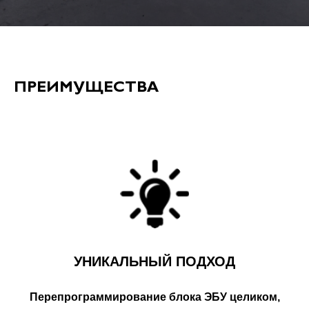
ПРЕИМУЩЕСТВА
УНИКАЛЬНЫЙ ПОДХОД
Перепрограммирование блока ЭБУ целиком,