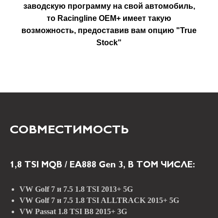
заводскую программу на свой автомобиль,
то Racingline OEM+ имеет такую
возможность, предоставив вам опцию "True
Stock"
СОВМЕСТИМОСТЬ
1,8 TSI MQB / EA888 Gen 3, В ТОМ ЧИСЛЕ:
VW Golf 7 и 7.5 1.8 TSI 2013+ 5G
VW Golf 7 и 7.5 1.8 TSI ALLTRACK 2015+ 5G
VW Passat 1.8 TSI B8 2015+ 3G