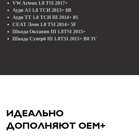
VW Arteon 1.8 TSI 2017+
Ауди А3 1.8 ТСИ 2013+ 8В
Ауди ТТ 1.8 ТСИ III 2014+ 8S
СЕАТ Леон 1.8 TSI 2014+ 5F
Шкода Октавия III 1.8TSI 2015+
Шкода Суперб III 1.8TSI 2015+ B8 3V
ИДЕАЛЬНО
ДОПОЛНЯЮТ OEM+