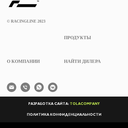
© RACINGLINE 2023
ПРОДУКТЫ
О КОМПАНИИ
НАЙТИ ДИЛЕРА
РАЗРАБОТКА САЙТА:
TOLACOMPANY
ПОЛИТИКА КОНФИДЕНЦИАЛЬНОСТИ