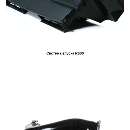
Система впуска R600