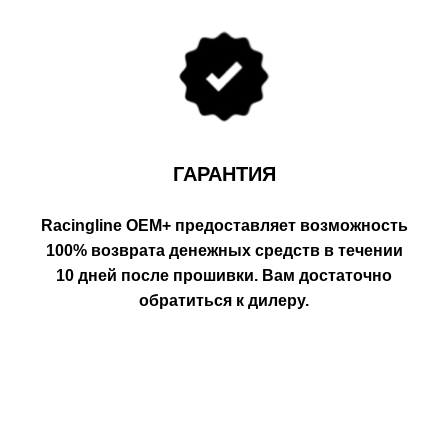
ГАРАНТИЯ
Racingline OEM+ предоставляет возможность
100% возврата денежных средств в течении
10 дней после прошивки. Вам достаточно
обратиться к дилеру.