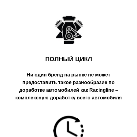
ПОЛНЫЙ ЦИКЛ
Ни один бренд на рынке не может
предоставить такое разнообразие по
доработке автомобилей как Racingline –
комплексную доработку всего автомобиля