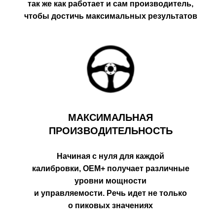
так же как работает и сам производитель,
чтобы достичь максимальных результатов
МАКСИМАЛЬНАЯ
ПРОИЗВОДИТЕЛЬНОСТЬ
Начиная с нуля для каждой
калибровки, OEM+ получает различные
уровни мощности
и управляемости. Речь идет не только
о пиковых значениях