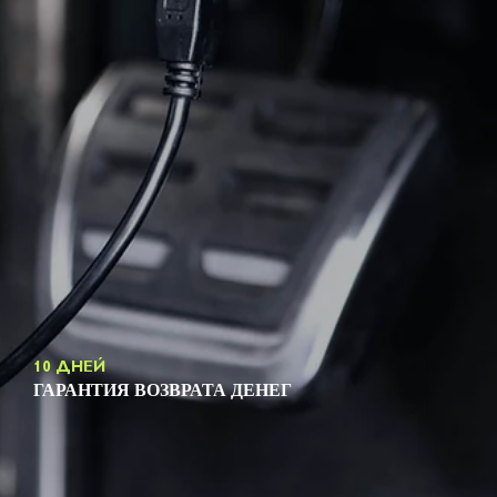
10 ДНЕЙ
ГАРАНТИЯ ВОЗВРАТА ДЕНЕГ