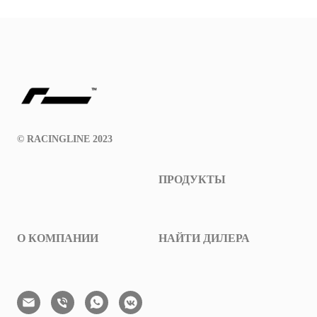
© RACINGLINE 2023
ПРОДУКТЫ
О КОМПАНИИ
НАЙТИ ДИЛЕРА