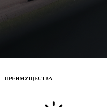
ПРЕИМУЩЕСТВА