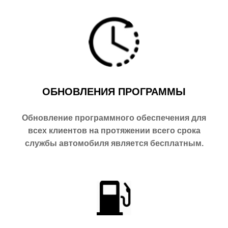
ОБНОВЛЕНИЯ ПРОГРАММЫ
Обновление программного обеспечения для
всех клиентов на протяжении всего срока
службы автомобиля является бесплатным.