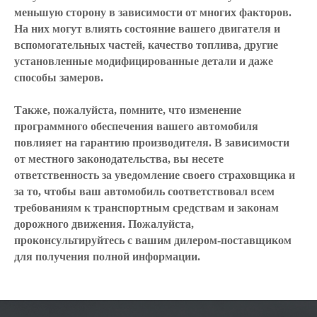
меньшую сторону в зависимости от многих факторов.
На них могут влиять состояние вашего двигателя и
вспомогательных частей, качество топлива, другие
установленные модифицированные детали и даже
способы замеров.
Также, пожалуйста, помните, что изменение
программного обеспечения вашего автомобиля
повлияет на гарантию производителя. В зависимости
от местного законодательства, вы несете
ответственность за уведомление своего страховщика и
за то, чтобы ваш автомобиль соответствовал всем
требованиям к транспортным средствам и законам
дорожного движения. Пожалуйста,
проконсультируйтесь с вашим дилером-поставщиком
для получения полной информации.