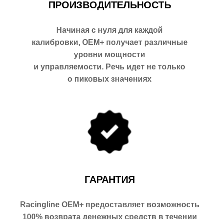
ПРОИЗВОДИТЕЛЬНОСТЬ
Начиная с нуля для каждой
калибровки, OEM+ получает различные
уровни мощности
и управляемости. Речь идет не только
о пиковых значениях
ГАРАНТИЯ
Racingline OEM+ предоставляет возможность
100% возврата денежных средств в течении