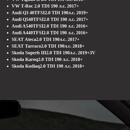
VW T-Roc 2.0 TDI 190 л.с. 2017+
Audi Q3 40TFSI2.0 TDI 190л.с. 2019+
Audi Q540TFSI2.0 TDI 190 л.с. 2017+
Audi A540TFSI2.0 TDI 190 л.с. 2016+
Audi A440TFSI2.0 TDI 190 л.с. 2016+
SEAT Ateca2.0 TDI 190л.с. 2017+
SEAT Tarraco2.0 TDI 190л.с. 2018+
Skoda Superb III2.0 TDI 190л.с. 2019+3V
Skoda Karoq2.0 TDI 190 л.с. 2018+
Skoda Kodiaq2.0 TDI 190 л.с. 2018+