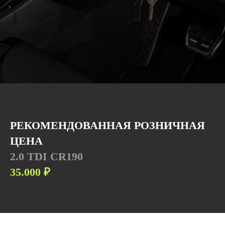
РЕКОМЕНДОВАННАЯ РОЗНИЧНАЯ
ЦЕНА
2.0 TDI CR190
35.000
₽