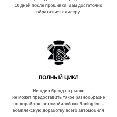
10 дней после прошивки. Вам достаточно
обратиться к дилеру.
ПОЛНЫЙ ЦИКЛ
Ни один бренд на рынке
не может предоставить такое разнообразие
по доработке автомобилей как Racingline –
комплексную доработку всего автомобиля