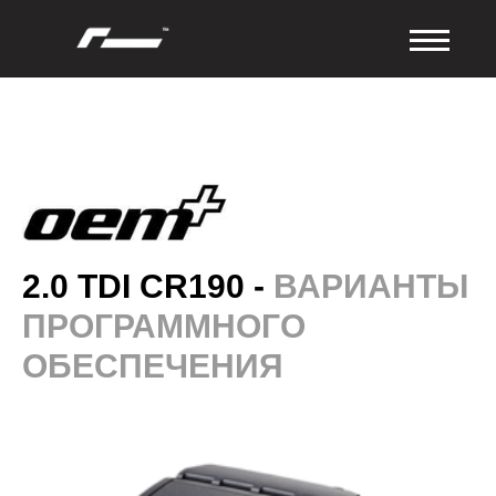
2.0 TDI CR190 -
ВАРИАНТЫ
ПРОГРАММНОГО
ОБЕСПЕЧЕНИЯ