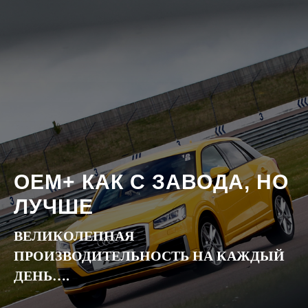
OEM+ КАК С ЗАВОДА, НО
ЛУЧШЕ
ВЕЛИКОЛЕПНАЯ
ПРОИЗВОДИТЕЛЬНОСТЬ НА КАЖДЫЙ
ДЕНЬ….