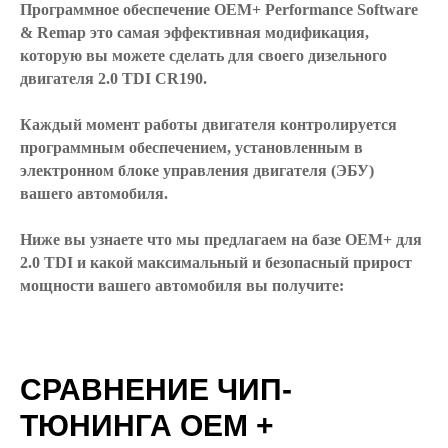
Программное обеспечение OEM+ Performance Software
& Remap это самая эффективная модификация,
которую вы можете сделать для своего дизельного
двигателя 2.0 TDI CR190.
Каждый момент работы двигателя контролируется
программным обеспечением, установленным в
электронном блоке управления двигателя (ЭБУ)
вашего автомобиля.
Ниже вы узнаете что мы предлагаем на базе OEM+ для
2.0 TDI и какой максимальный и безопасный прирост
мощности вашего автомобиля вы получите:
СРАВНЕНИЕ ЧИП-
ТЮНИНГА OEM +