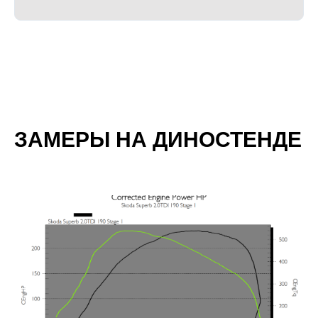
ЗАМЕРЫ НА ДИНОСТЕНДЕ