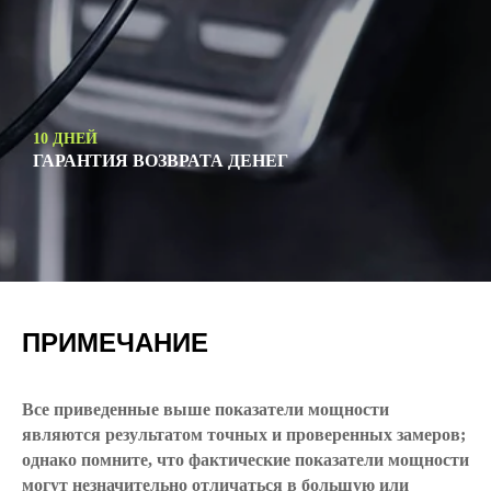
10 ДНЕЙ
ГАРАНТИЯ ВОЗВРАТА ДЕНЕГ
ПРИМЕЧАНИЕ
Все приведенные выше показатели мощности
являются результатом точных и проверенных замеров;
однако помните, что фактические показатели мощности
могут незначительно отличаться в большую или