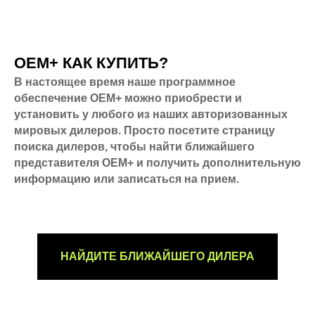
OEM+ КАК КУПИТЬ?
В настоящее время наше программное
обеспечение OEM+ можно приобрести и
установить у любого из наших авторизованных
мировых дилеров. Просто посетите страницу
поиска дилеров, чтобы найти ближайшего
представителя OEM+ и получить дополнительную
информацию или записаться на прием.
НАЙДИТЕ БЛИЖАЙШЕГО ДИЛЕРА