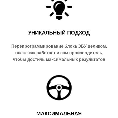
УНИКАЛЬНЫЙ ПОДХОД
Перепрограммирование блока ЭБУ целиком,
так же как работает и сам производитель,
чтобы достичь максимальных результатов
МАКСИМАЛЬНАЯ