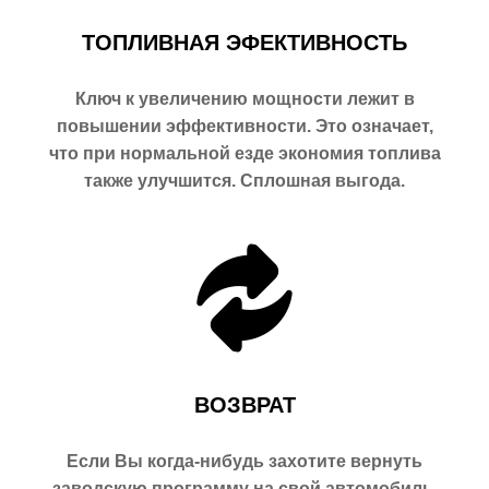
ТОПЛИВНАЯ ЭФЕКТИВНОСТЬ
Ключ к увеличению мощности лежит в
повышении эффективности. Это означает,
что при нормальной езде экономия топлива
также улучшится. Сплошная выгода.
ВОЗВРАТ
Если Вы когда-нибудь захотите вернуть
заводскую программу на свой автомобиль,